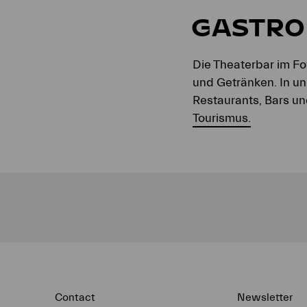
GASTR
Die Theaterbar im Fo
und Getränken. In un
Restaurants, Bars un
Tourismus.
Contact
Newsletter