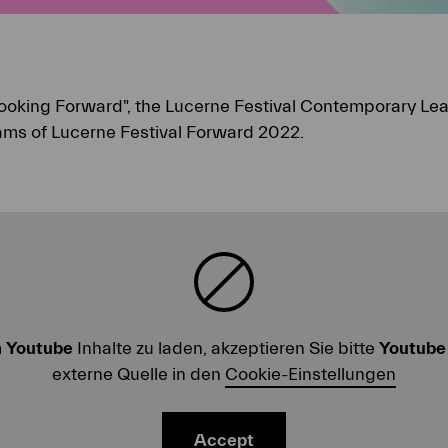
"Looking Forward", the Lucerne Festival Contemporary Le
ams of Lucerne Festival Forward 2022.
m
Youtube
Inhalte zu laden, akzeptieren Sie bitte
Youtube
externe Quelle in den
Cookie-Einstellungen
Accept