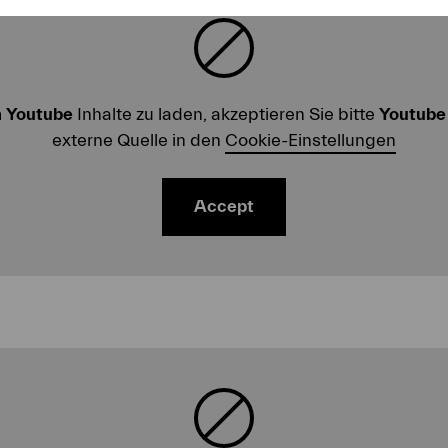
m
Youtube
Inhalte zu laden, akzeptieren Sie bitte
Youtube
externe Quelle in den
Cookie-Einstellungen
Accept