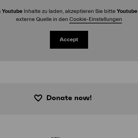
m
Youtube
Inhalte zu laden, akzeptieren Sie bitte
Youtube
externe Quelle in den
Cookie-Einstellungen
Accept
Donate now!