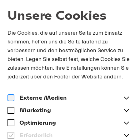
Unsere Cookies
Programm und Karten
Die Cookies, die auf unserer Seite zum Einsatz
kommen, helfen uns die Seite laufend zu
verbessern und den bestmöglichen Service zu
bieten. Legen Sie selbst fest, welche Cookies Sie
zulassen möchten. Ihre Einstellungen können Sie
jederzeit über den Footer der Website ändern.
Externe Medien
Marketing
Optimierung
Erforderlich