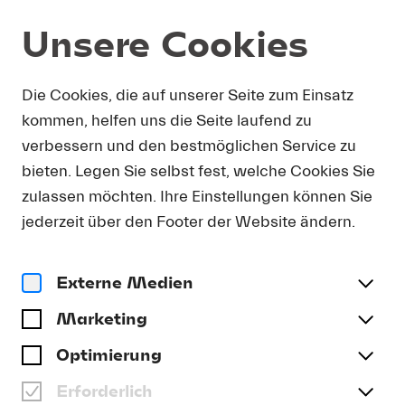
Unsere Cookies
Programm und Karten
Die Cookies, die auf unserer Seite zum Einsatz
kommen, helfen uns die Seite laufend zu
verbessern und den bestmöglichen Service zu
bieten. Legen Sie selbst fest, welche Cookies Sie
zulassen möchten. Ihre Einstellungen können Sie
jederzeit über den Footer der Website ändern.
Externe Medien
Marketing
Optimierung
Erforderlich