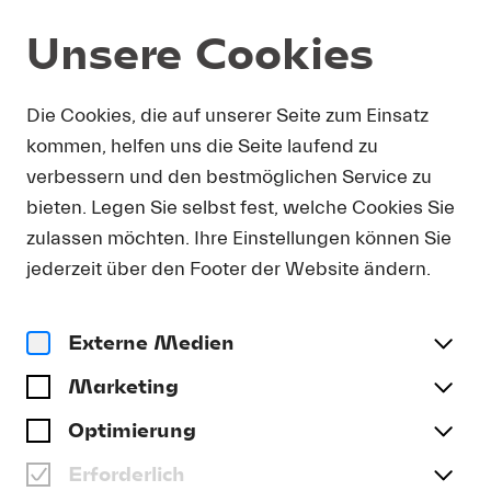
Unsere Cookies
Programm und Karten
Die Cookies, die auf unserer Seite zum Einsatz
kommen, helfen uns die Seite laufend zu
verbessern und den bestmöglichen Service zu
bieten. Legen Sie selbst fest, welche Cookies Sie
zulassen möchten. Ihre Einstellungen können Sie
jederzeit über den Footer der Website ändern.
Externe Medien
Marketing
Optimierung
Erforderlich