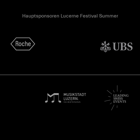
Hauptsponsoren Lucerne Festival Summer