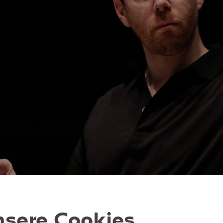
sere Cookies