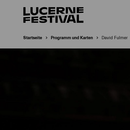
Startseite
Programm und Karten
David Fulmer
Aktuelle Seite