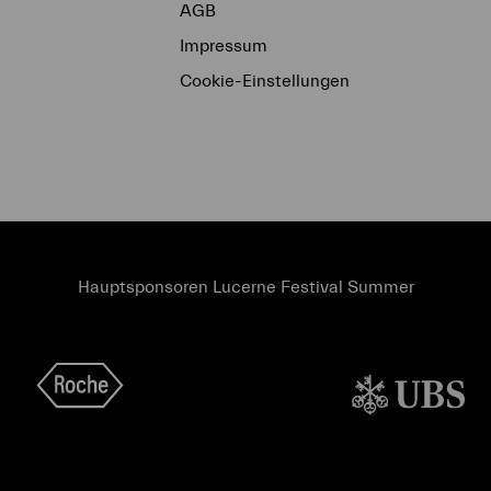
AGB
Impressum
Cookie-Einstellungen
Hauptsponsoren Lucerne Festival Summer