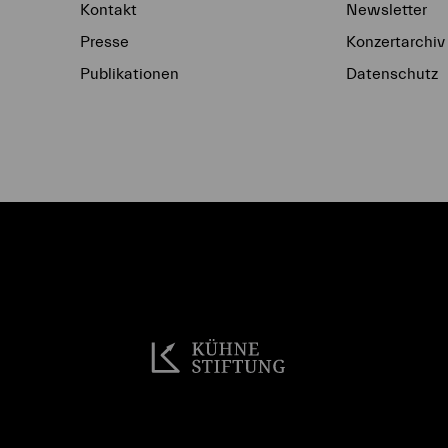
Kontakt
Newsletter
Presse
Konzertarchiv
Publikationen
Datenschutz