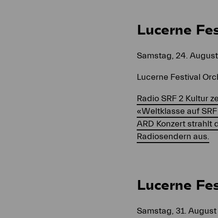
Lucerne Fes
Samstag, 24. August 
Lucerne Festival Orc
Radio SRF 2 Kultur z
«Weltklasse auf SRF 
ARD Konzert strahlt
Radiosendern aus.
Lucerne Fe
Samstag, 31. August 