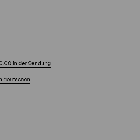
20.00 in der Sendung
en deutschen