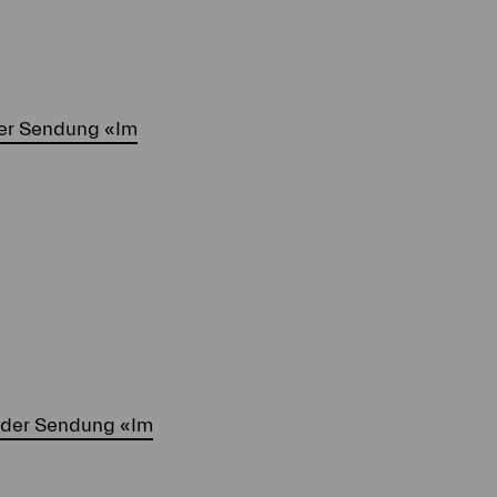
der Sendung «Im
n der Sendung «Im