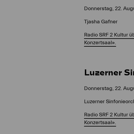
Donnerstag, 22. Augu
Tjasha Gafner
Radio SRF 2 Kultur 
Konzertsaal».
Luzerner Si
Donnerstag, 22. Augu
Luzerner Sinfonieorc
Radio SRF 2 Kultur 
Konzertsaal».