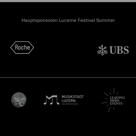
Hauptsponsoren Lucerne Festival Summer