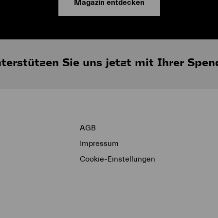
Magazin entdecken
terstützen Sie uns jetzt mit Ihrer Spen
AGB
Impressum
Cookie-Einstellungen