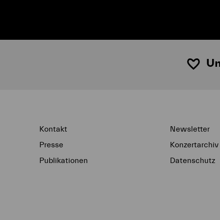
Un
Kontakt
Newsletter
Presse
Konzertarchiv
Publikationen
Datenschutz