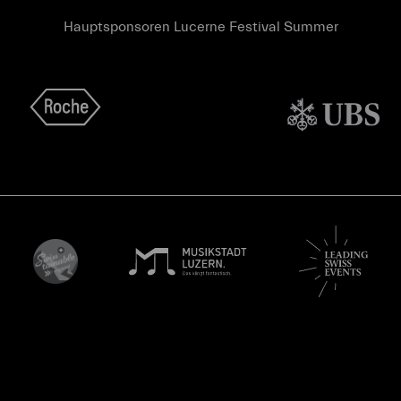
Hauptsponsoren Lucerne Festival Summer