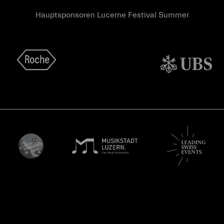
Hauptsponsoren Lucerne Festival Summer