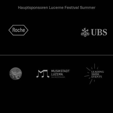
Hauptsponsoren Lucerne Festival Summer