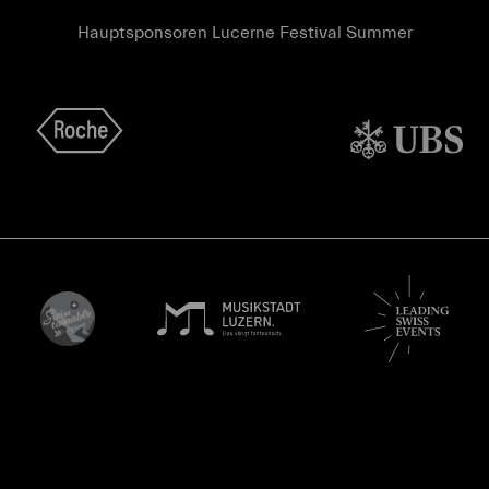
Hauptsponsoren Lucerne Festival Summer