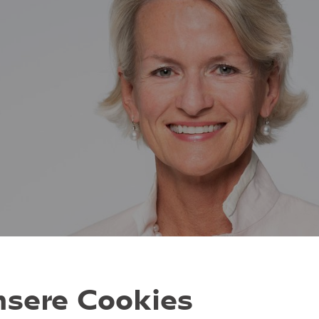
sere Cookies