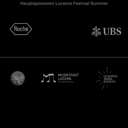
Hauptsponsoren Lucerne Festival Summer