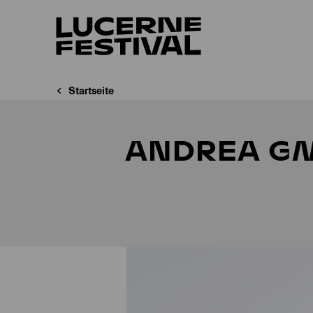
Startseite
ANDREA G